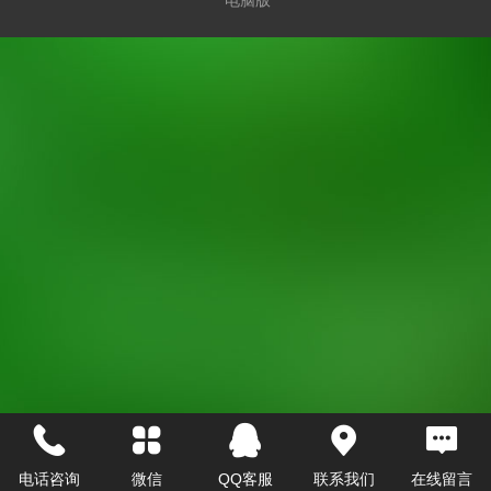
电话咨询
微信
QQ客服
联系我们
在线留言