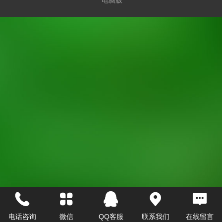
电话咨询
微信
QQ客服
联系我们
在线留言